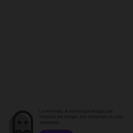
Lo sentimos. A menos que tengas una
máquina del tiempo, ese contenido no está
disponible.