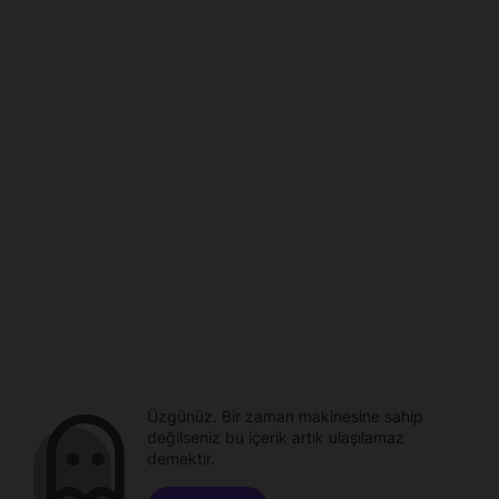
Üzgünüz. Bir zaman makinesine sahip
değilseniz bu içerik artık ulaşılamaz
demektir.