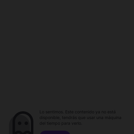
Lo sentimos. Este contenido ya no está
disponible, tendrás que usar una máquina
del tiempo para verlo.