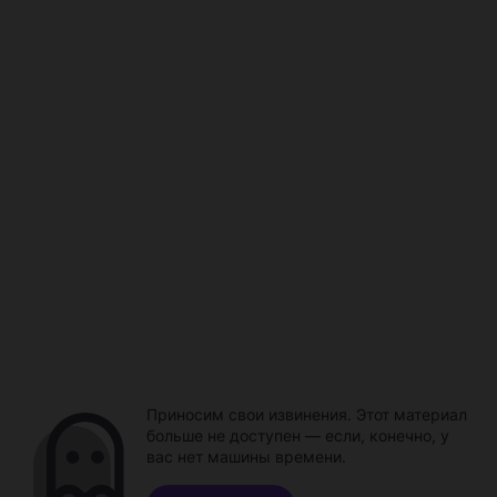
Приносим свои извинения. Этот материал
больше не доступен — если, конечно, у
вас нет машины времени.