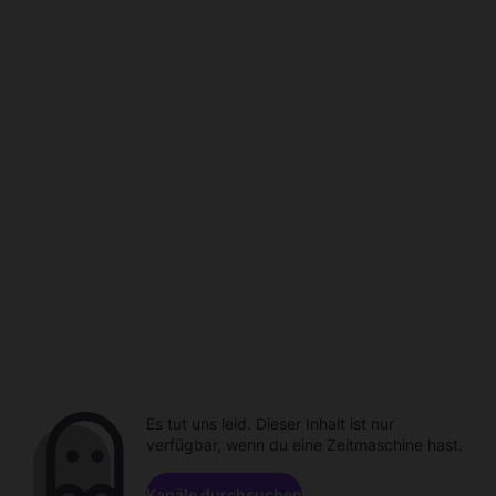
Es tut uns leid. Dieser Inhalt ist nur
verfügbar, wenn du eine Zeitmaschine hast.
Kanäle durchsuchen