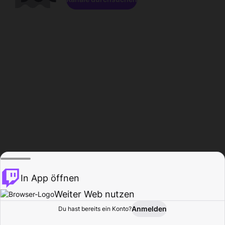
In App öffnen
Weiter Web nutzen
Anmelden
Du hast bereits ein Konto?
Startseite
Durchsuchen
Aktivität
Profil