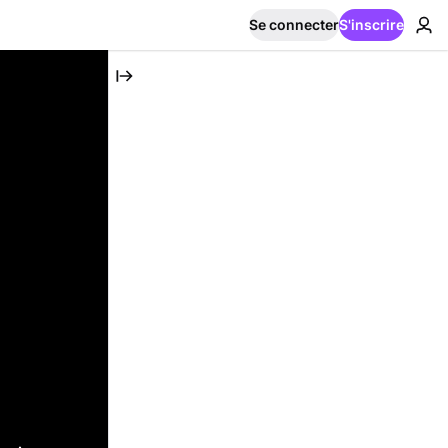
Se connecter
S'inscrire