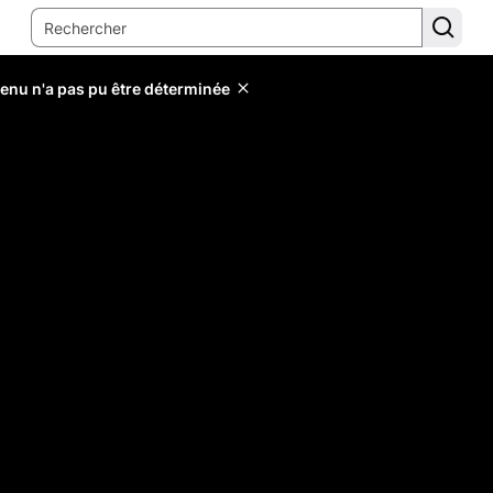
tenu n'a pas pu être déterminée