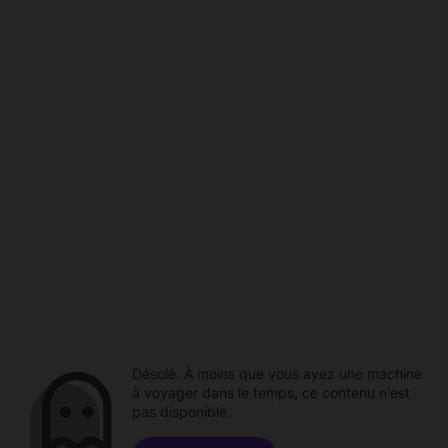
Désolé. À moins que vous ayez une machine
à voyager dans le temps, ce contenu n'est
pas disponible.