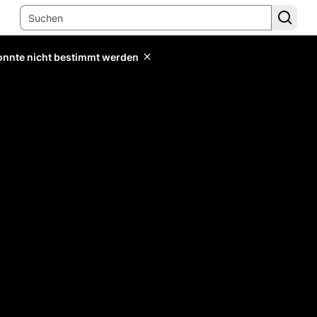
konnte nicht bestimmt werden