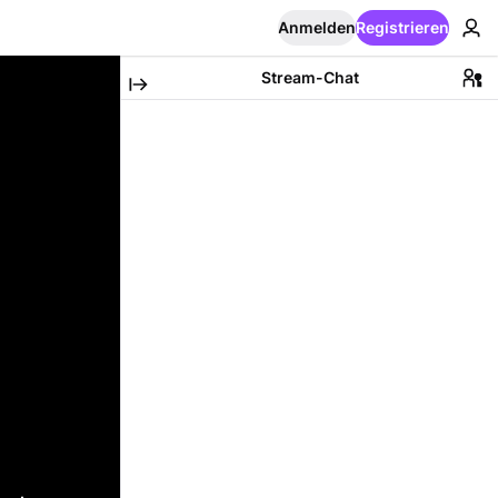
Anmelden
Registrieren
Stream-Chat