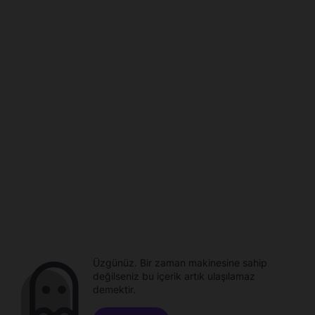
Üzgünüz. Bir zaman makinesine sahip
değilseniz bu içerik artık ulaşılamaz
demektir.