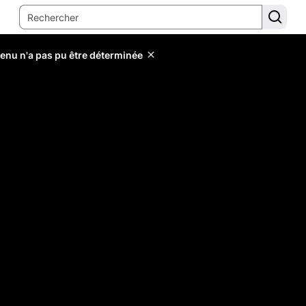
tenu n'a pas pu être déterminée