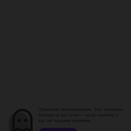
Приносим свои извинения. Этот материал
больше не доступен — если, конечно, у
вас нет машины времени.