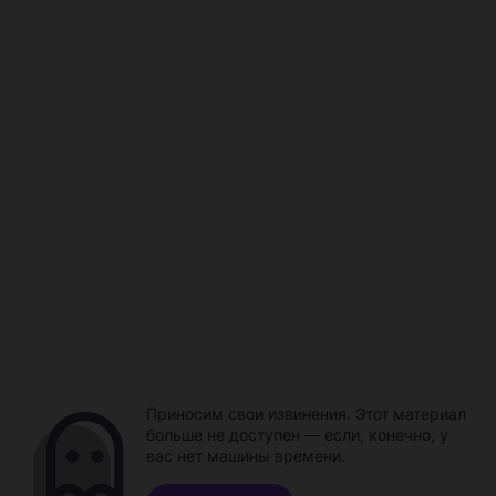
Приносим свои извинения. Этот материал
больше не доступен — если, конечно, у
вас нет машины времени.