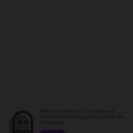
Peccato. A meno che tu non abbia una
macchina del tempo, questo contenuto non
è disponibile.