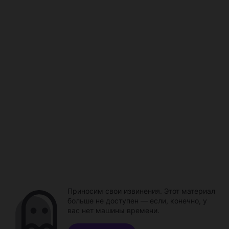
Приносим свои извинения. Этот материал
больше не доступен — если, конечно, у
вас нет машины времени.