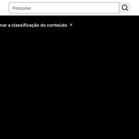
inar a classificação do conteúdo