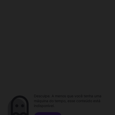
Desculpe. A menos que você tenha uma
máquina do tempo, esse conteúdo está
indisponível.