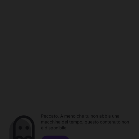
Peccato. A meno che tu non abbia una
macchina del tempo, questo contenuto non
è disponibile.