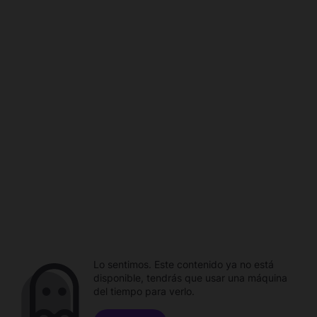
Lo sentimos. Este contenido ya no está
disponible, tendrás que usar una máquina
del tiempo para verlo.