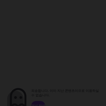
죄송합니다. 이미 지난 콘텐츠이므로 이용하실
수 없습니다.
채널 탐색