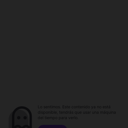
Lo sentimos. Este contenido ya no está
disponible, tendrás que usar una máquina
del tiempo para verlo.