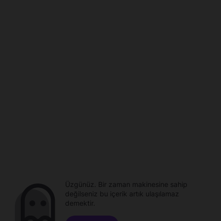
Üzgünüz. Bir zaman makinesine sahip
değilseniz bu içerik artık ulaşılamaz
demektir.