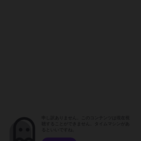
申し訳ありません。このコンテンツは現在視
聴することができません。タイムマシンがあ
るといいですね。