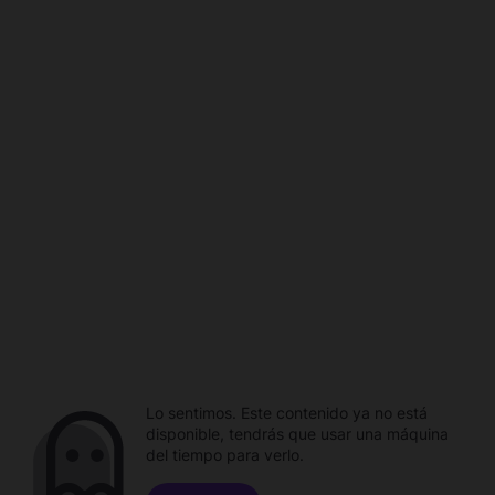
Lo sentimos. Este contenido ya no está
disponible, tendrás que usar una máquina
del tiempo para verlo.