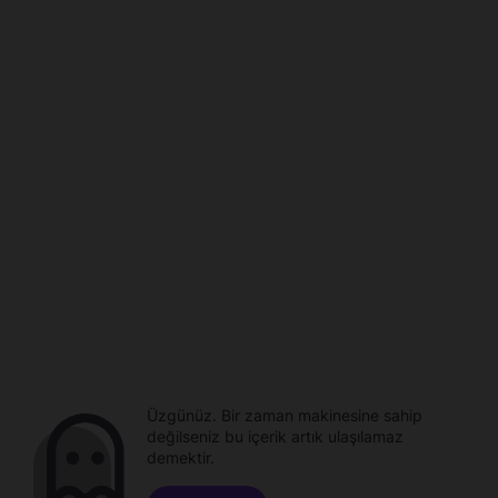
Üzgünüz. Bir zaman makinesine sahip
değilseniz bu içerik artık ulaşılamaz
demektir.