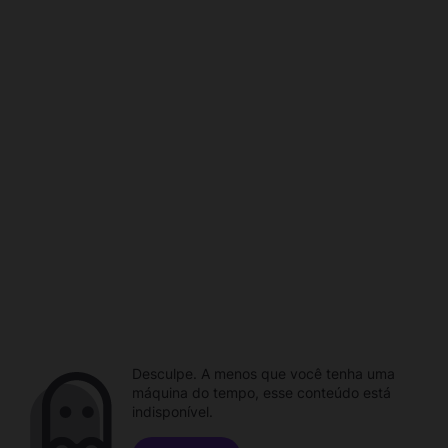
Desculpe. A menos que você tenha uma
máquina do tempo, esse conteúdo está
indisponível.