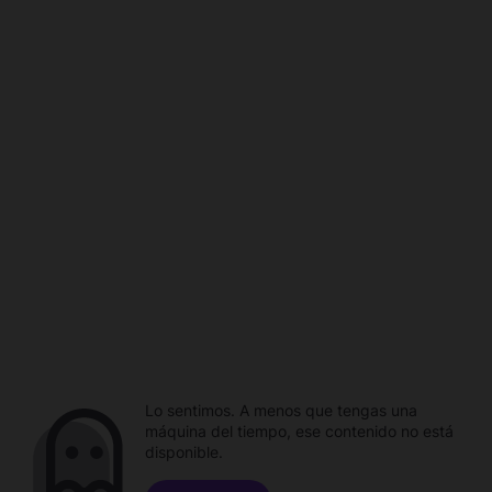
Lo sentimos. A menos que tengas una
máquina del tiempo, ese contenido no está
disponible.