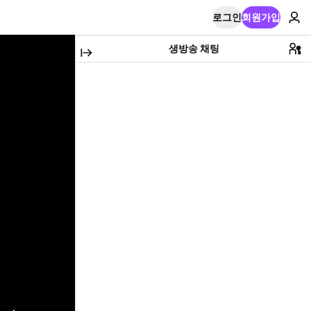
로그인
회원가입
생방송 채팅