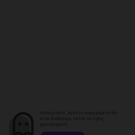
Λυπούμαστε. Αυτό το περιεχόμενο δεν
είναι διαθέσιμο, εκτός αν έχεις
χρονομηχανή.