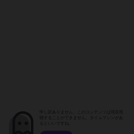
申し訳ありません。このコンテンツは現在視
聴することができません。タイムマシンがあ
るといいですね。