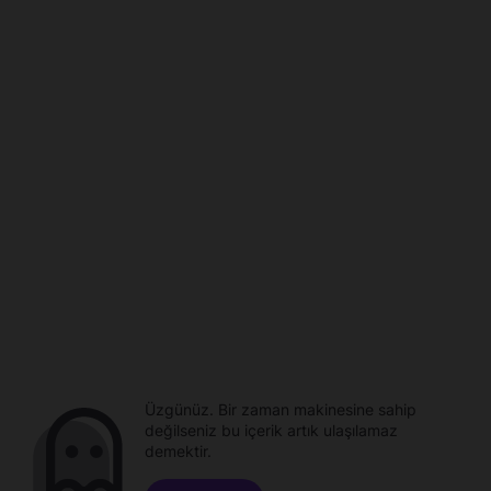
Üzgünüz. Bir zaman makinesine sahip
değilseniz bu içerik artık ulaşılamaz
demektir.