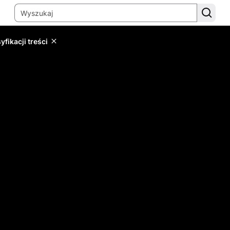
yfikacji treści