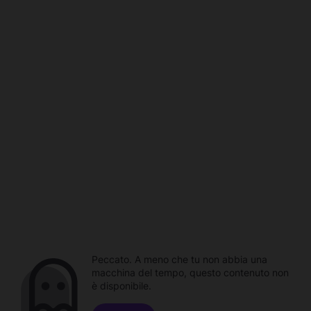
Peccato. A meno che tu non abbia una
macchina del tempo, questo contenuto non
è disponibile.