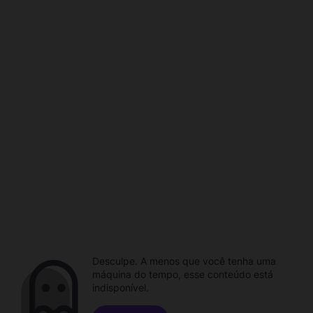
Desculpe. A menos que você tenha uma
máquina do tempo, esse conteúdo está
indisponível.