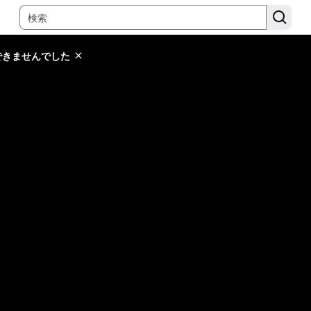
できませんでした