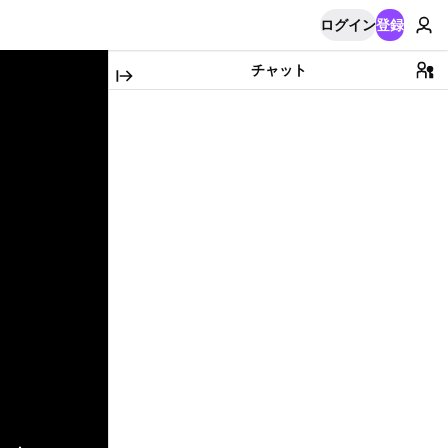
ログイン
登録
チャット