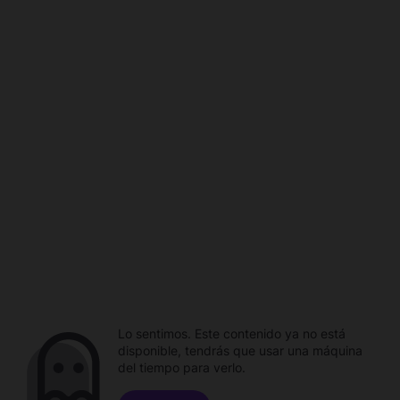
Lo sentimos. Este contenido ya no está
disponible, tendrás que usar una máquina
del tiempo para verlo.