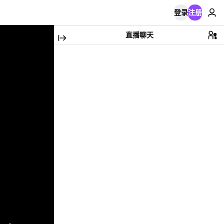
登录
注册
直播聊天