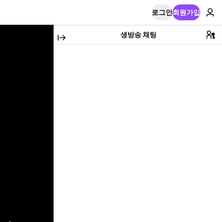
로그인
회원가입
생방송 채팅