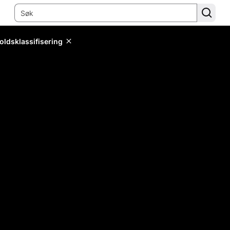
oldsklassifisering