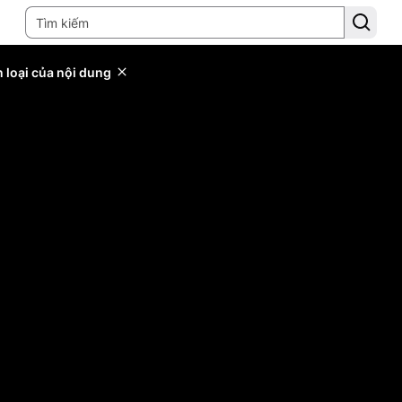
 loại của nội dung