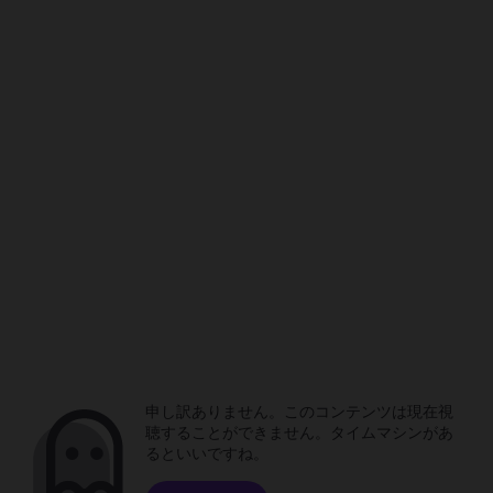
申し訳ありません。このコンテンツは現在視
聴することができません。タイムマシンがあ
るといいですね。