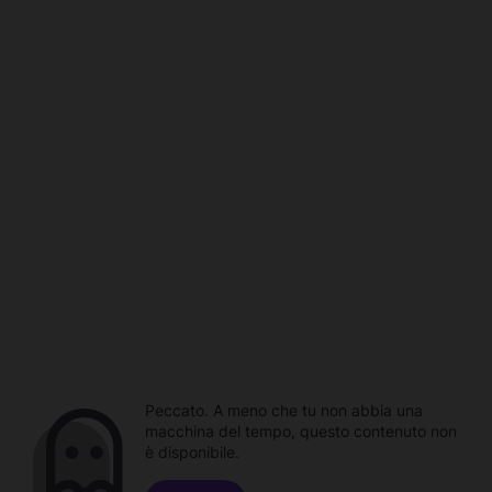
Peccato. A meno che tu non abbia una
macchina del tempo, questo contenuto non
è disponibile.