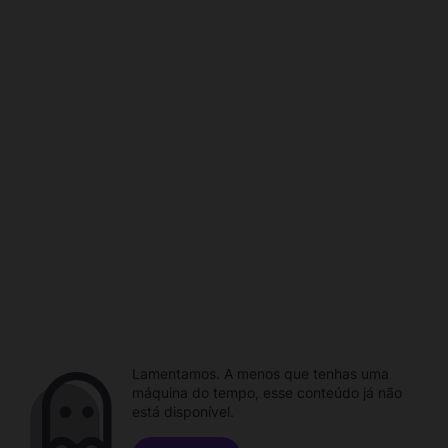
Lamentamos. A menos que tenhas uma
máquina do tempo, esse conteúdo já não
está disponível.