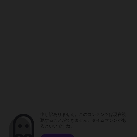
申し訳ありません。このコンテンツは現在視
聴することができません。タイムマシンがあ
るといいですね。