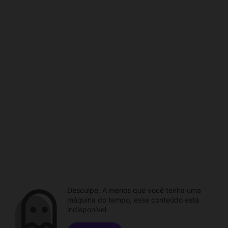
Desculpe. A menos que você tenha uma
máquina do tempo, esse conteúdo está
indisponível.