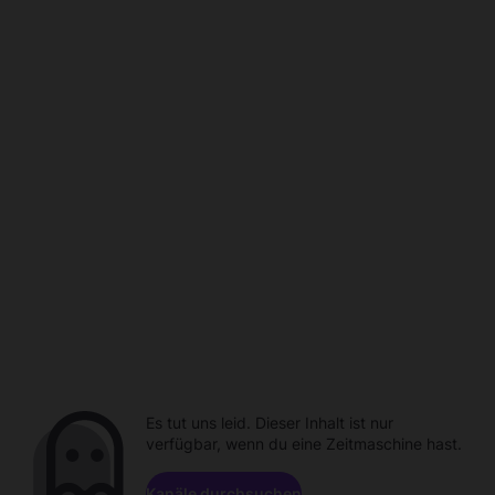
Es tut uns leid. Dieser Inhalt ist nur
verfügbar, wenn du eine Zeitmaschine hast.
Kanäle durchsuchen