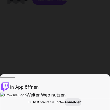
In App öffnen
Weiter Web nutzen
Anmelden
Du hast bereits ein Konto?
Startseite
Durchsuchen
Aktivität
Profil