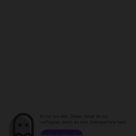
Es tut uns leid. Dieser Inhalt ist nur
verfügbar, wenn du eine Zeitmaschine hast.
Kanäle durchsuchen