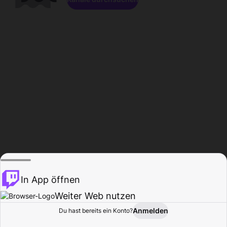
In App öffnen
Weiter Web nutzen
Anmelden
Du hast bereits ein Konto?
Startseite
Durchsuchen
Aktivität
Profil