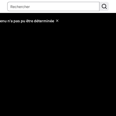
tenu n'a pas pu être déterminée