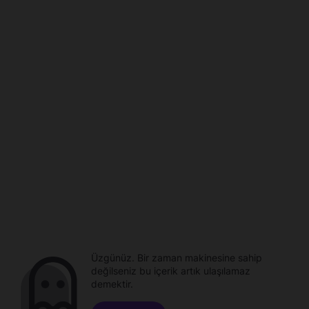
Üzgünüz. Bir zaman makinesine sahip
değilseniz bu içerik artık ulaşılamaz
demektir.