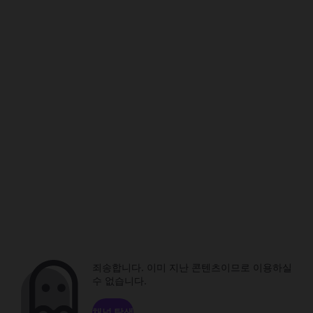
죄송합니다. 이미 지난 콘텐츠이므로 이용하실
수 없습니다.
채널 탐색