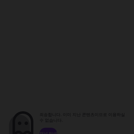
죄송합니다. 이미 지난 콘텐츠이므로 이용하실
수 없습니다.
채널 탐색